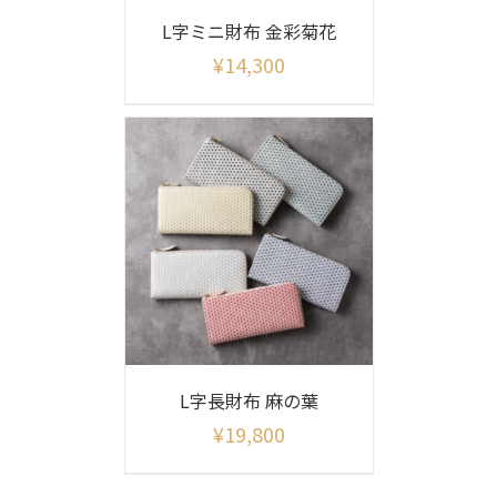
L字ミニ財布 金彩菊花
¥
14,300
L字長財布 麻の葉
¥
19,800