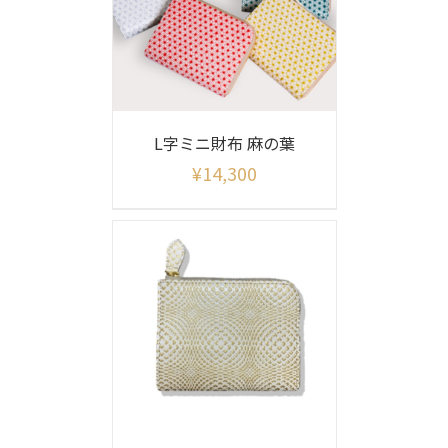
L字ミニ財布 麻の葉
¥
14,300