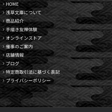
HOME
浅草文庫について
商品紹介
手描き友禅体験
オンラインストア
催事のご案内
店舗情報
ブログ
特定商取引法に基づく表記
プライバシーポリシー