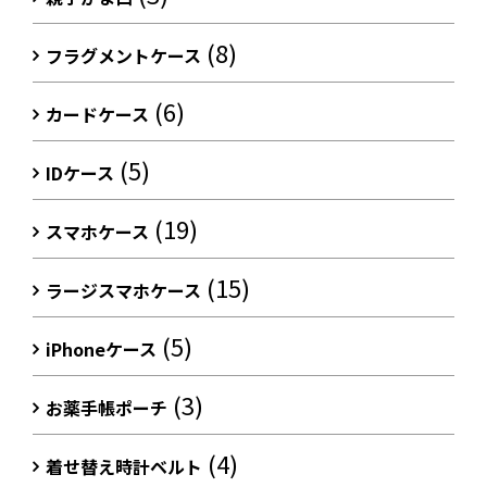
(8)
フラグメントケース
(6)
カードケース
(5)
IDケース
(19)
スマホケース
(15)
ラージスマホケース
(5)
iPhoneケース
(3)
お薬手帳ポーチ
(4)
着せ替え時計ベルト