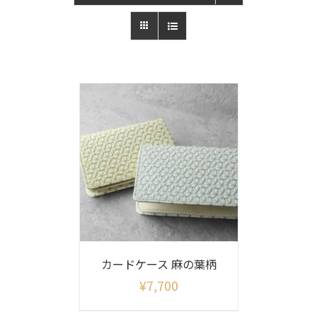
カードケース 麻の葉柄
¥
7,700