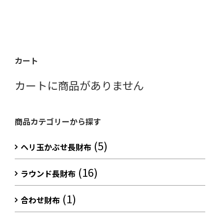
カート
カートに商品がありません
商品カテゴリーから探す
(5)
ヘリ玉かぶせ長財布
(16)
ラウンド長財布
(1)
合わせ財布