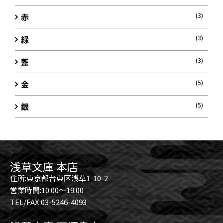
赤
(3)
緑
(3)
藍
(3)
金
(5)
銀
(5)
浅草文庫 本店
住所:東京都台東区浅草1-10-2
営業時間:10:00～19:00
TEL/FAX:03-5246-4093