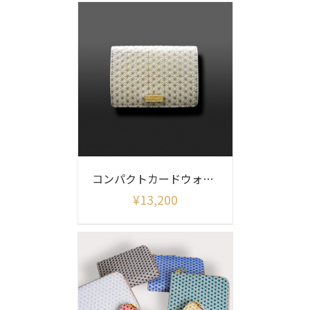
コンパクトカードウォレット 麻の葉
¥
13,200