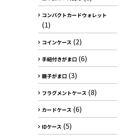
コンパクトカードウォレット
(1)
(2)
コインケース
(6)
手紐付きがま口
(3)
親子がま口
(8)
フラグメントケース
(6)
カードケース
(5)
IDケース