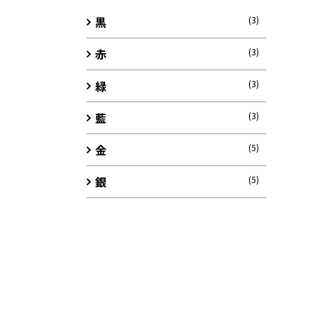
黒
(3)
赤
(3)
緑
(3)
藍
(3)
金
(5)
銀
(5)