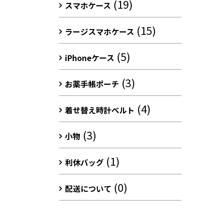
(19)
スマホケース
(15)
ラージスマホケース
(5)
iPhoneケース
(3)
お薬手帳ポーチ
(4)
着せ替え時計ベルト
(3)
小物
(1)
利休バッグ
(0)
配送について