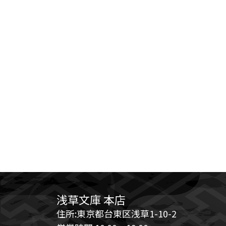
浅草文庫 本店
住所:東京都台東区浅草1-10-2