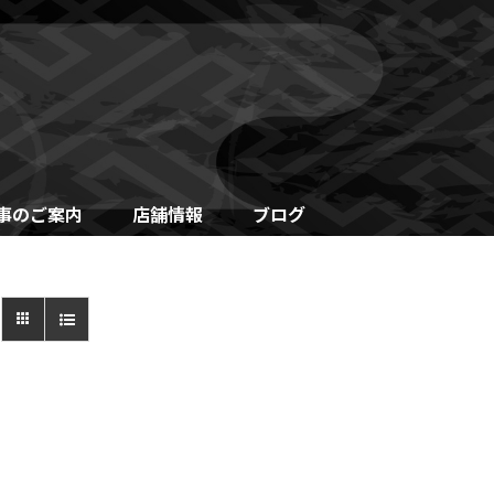
事のご案内
店舗情報
ブログ