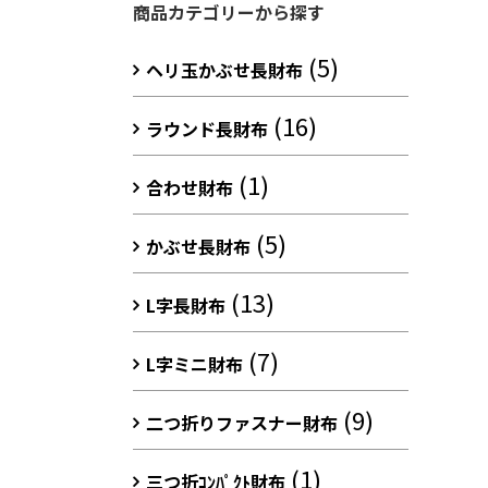
商品カテゴリーから探す
(5)
ヘリ玉かぶせ長財布
(16)
ラウンド長財布
(1)
合わせ財布
(5)
かぶせ長財布
(13)
L字長財布
(7)
L字ミニ財布
(9)
二つ折りファスナー財布
(1)
三つ折ｺﾝﾊﾟｸﾄ財布