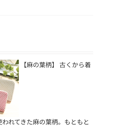
【麻の葉柄】 古くから着
使われてきた麻の葉柄。もともと