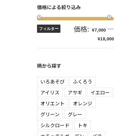
価格による絞り込み
価格:
—
フィルター
¥7,000
¥18,000
柄から探す
いろあそび
ふくろう
アイリス
アサギ
イエロー
オリエント
オレンジ
グリーン
グレー
シルクロード
トキ