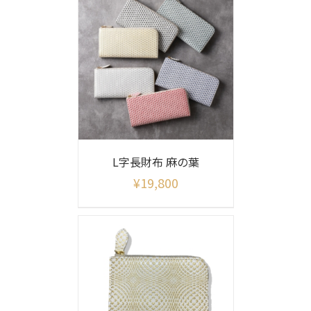
L字長財布 麻の葉
¥
19,800