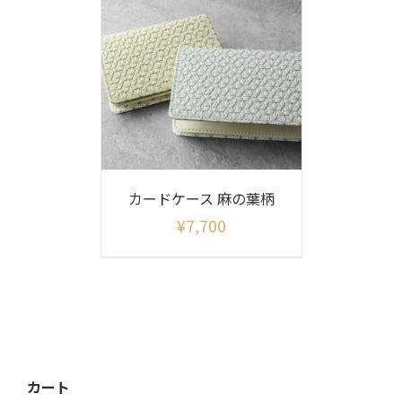
カードケース 麻の葉柄
¥
7,700
カート