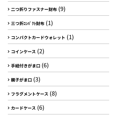
(9)
二つ折りファスナー財布
(1)
三つ折ｺﾝﾊﾟｸﾄ財布
(1)
コンパクトカードウォレット
(2)
コインケース
(6)
手紐付きがま口
(3)
親子がま口
(8)
フラグメントケース
(6)
カードケース