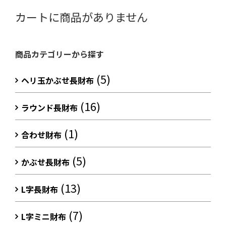
カートに商品がありません
商品カテゴリーから探す
(5)
ヘリ玉かぶせ長財布
(16)
ラウンド長財布
(1)
合わせ財布
(5)
かぶせ長財布
(13)
L字長財布
(7)
L字ミニ財布