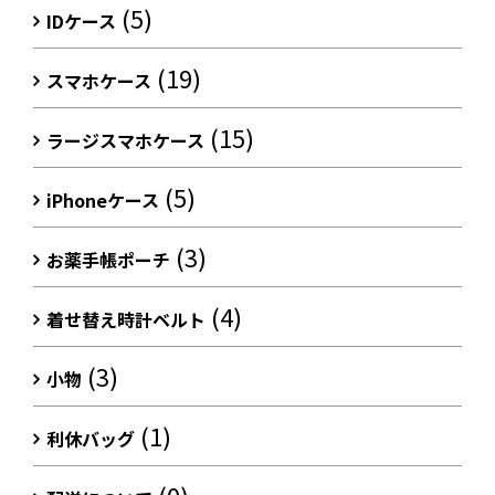
(5)
IDケース
(19)
スマホケース
(15)
ラージスマホケース
(5)
iPhoneケース
(3)
お薬手帳ポーチ
(4)
着せ替え時計ベルト
(3)
小物
(1)
利休バッグ