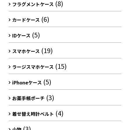
(8)
フラグメントケース
(6)
カードケース
(5)
IDケース
(19)
スマホケース
(15)
ラージスマホケース
(5)
iPhoneケース
(3)
お薬手帳ポーチ
(4)
着せ替え時計ベルト
(3)
小物