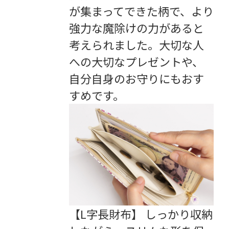
が集まってできた柄で、より
強力な魔除けの力があると
考えられました。大切な人
への大切なプレゼントや、
自分自身のお守りにもおす
すめです。
【L字長財布】 しっかり収納