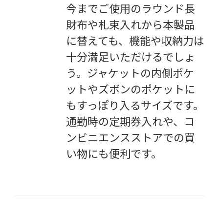
今までご使用のラウンド長
財布や札束入れから本製品
に替えても、機能や収納力は
十分満足いただけるでしょ
う。ジャケットの内側ポケ
ットやズボンのポケットに
もすっぽり入るサイズです。
通勤時の定期券入れや、コ
ンビニエンスストアでの買
い物にも便利です。