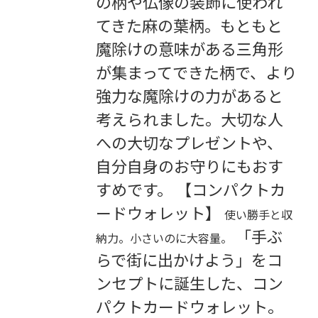
の柄や仏像の装飾に使われ
てきた麻の葉柄。もともと
魔除けの意味がある三角形
が集まってできた柄で、より
強力な魔除けの力があると
考えられました。大切な人
への大切なプレゼントや、
自分自身のお守りにもおす
すめです。 【コンパクトカ
ードウォレット】
使い勝手と収
「手ぶ
納力。小さいのに大容量。
らで街に出かけよう」をコ
ンセプトに誕生した、コン
パクトカードウォレット。