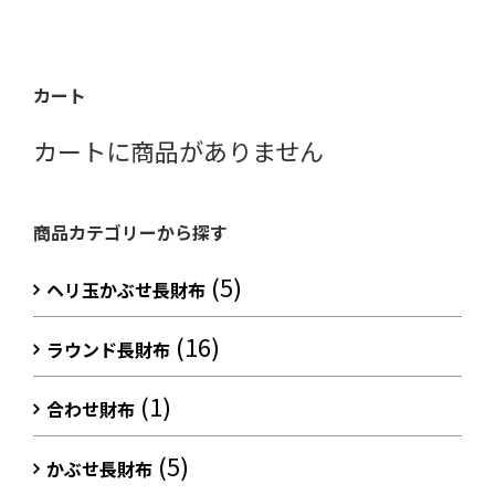
カート
カートに商品がありません
商品カテゴリーから探す
(5)
ヘリ玉かぶせ長財布
(16)
ラウンド長財布
(1)
合わせ財布
(5)
かぶせ長財布