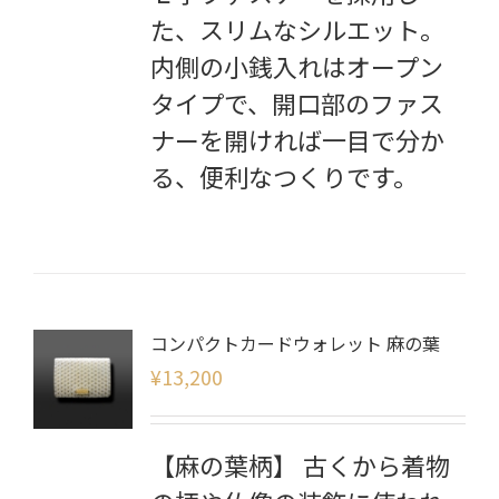
た、スリムなシルエット。
内側の小銭入れはオープン
タイプで、開口部のファス
ナーを開ければ一目で分か
る、便利なつくりです。
コンパクトカードウォレット 麻の葉
¥
13,200
【麻の葉柄】 古くから着物