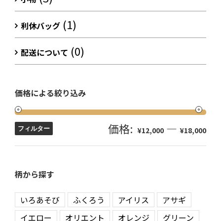
(1)
利休バッグ
(0)
配送について
価格による絞り込み
価格:
—
フィルター
¥12,000
¥18,000
柄から探す
いろあそび
ふくろう
アイリス
アサギ
イエロー
オリエント
オレンジ
グリーン