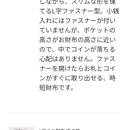
しながら、スリムな形を保
てるL字ファスナー型。小銭
入れにはファスナーが付い
ていませんが、ポケットの
高さがお財布の高さに近い
ので、中でコインが落ちる
心配はありません。ファス
ナーを開けたらお札とコイ
ンがすぐに取り出せる、時
短財布です。