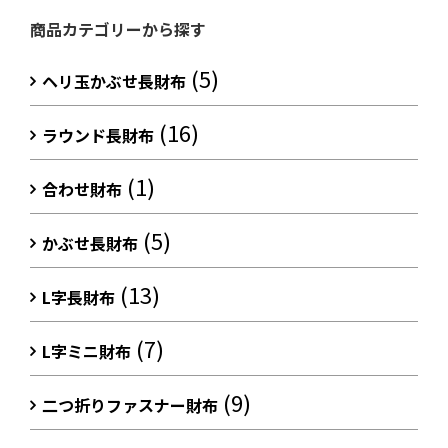
商品カテゴリーから探す
(5)
ヘリ玉かぶせ長財布
(16)
ラウンド長財布
(1)
合わせ財布
(5)
かぶせ長財布
(13)
L字長財布
(7)
L字ミニ財布
(9)
二つ折りファスナー財布