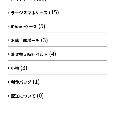
(15)
ラージスマホケース
(5)
iPhoneケース
(3)
お薬手帳ポーチ
(4)
着せ替え時計ベルト
(3)
小物
(1)
利休バッグ
(0)
配送について