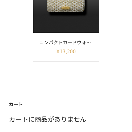
コンパクトカードウォレット 麻の葉
¥
13,200
カート
カートに商品がありません