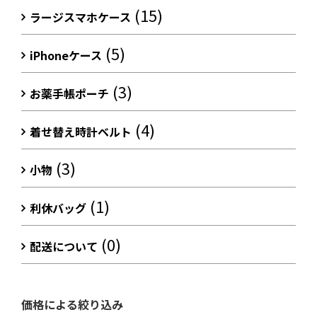
(15)
ラージスマホケース
(5)
iPhoneケース
(3)
お薬手帳ポーチ
(4)
着せ替え時計ベルト
(3)
小物
(1)
利休バッグ
(0)
配送について
価格による絞り込み