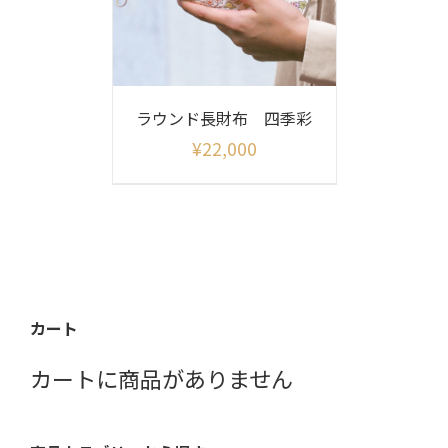
ラウンド長財布 四季彩
¥
22,000
カート
カートに商品がありません