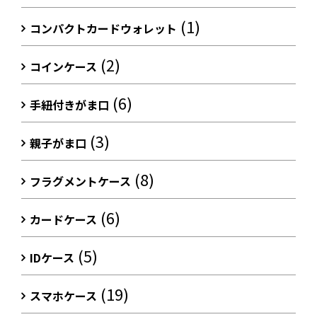
(1)
コンパクトカードウォレット
(2)
コインケース
(6)
手紐付きがま口
(3)
親子がま口
(8)
フラグメントケース
(6)
カードケース
(5)
IDケース
(19)
スマホケース