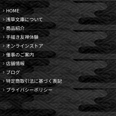
HOME
浅草文庫について
商品紹介
手描き友禅体験
オンラインストア
催事のご案内
店舗情報
ブログ
特定商取引法に基づく表記
プライバシーポリシー