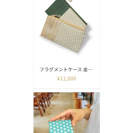
フラグメントケース 金彩麻の葉柄
¥
11,000