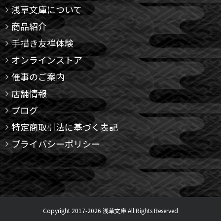
浅草文庫について
商品紹介
手描き友禅体験
オンラインストア
催事のご案内
店舗情報
ブログ
特定商取引法に基づく表記
プライバシーポリシー
Copyright 2017-
2026 浅草文庫 All Rights Reserved