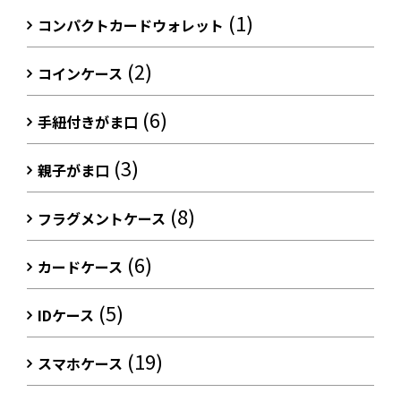
(1)
コンパクトカードウォレット
(2)
コインケース
(6)
手紐付きがま口
(3)
親子がま口
(8)
フラグメントケース
(6)
カードケース
(5)
IDケース
(19)
スマホケース