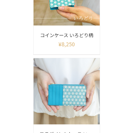
コインケース いろどり柄
¥
8,250