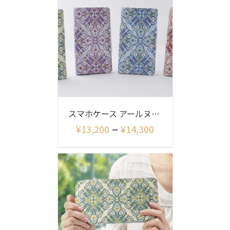
スマホケース アールヌーボー柄
–
¥
13,200
¥
14,300