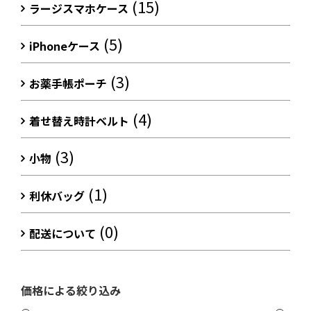
(15)
ラージスマホケース
(5)
iPhoneケース
(3)
お薬手帳ポーチ
(4)
着せ替え時計ベルト
(3)
小物
(1)
利休バッグ
(0)
配送について
価格による絞り込み