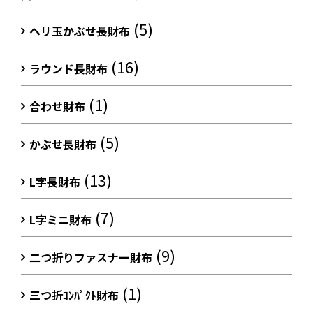
(5)
ヘリ玉かぶせ長財布
(16)
ラウンド長財布
(1)
合わせ財布
(5)
かぶせ長財布
(13)
L字長財布
(7)
L字ミニ財布
(9)
二つ折りファスナー財布
(1)
三つ折ｺﾝﾊﾟｸﾄ財布