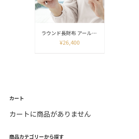
ラウンド長財布 アールヌーボー柄
¥
26,400
カート
カートに商品がありません
商品カテゴリーから探す