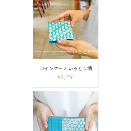
コインケース いろどり柄
¥
8,250