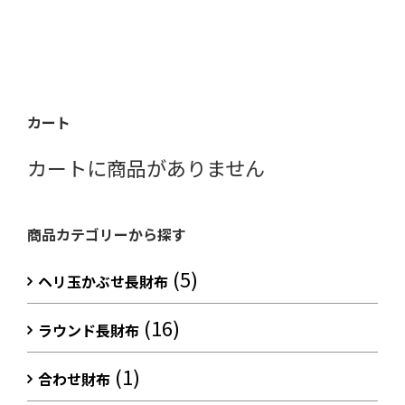
カート
カートに商品がありません
商品カテゴリーから探す
(5)
ヘリ玉かぶせ長財布
(16)
ラウンド長財布
(1)
合わせ財布