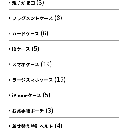
(3)
親子がま口
(8)
フラグメントケース
(6)
カードケース
(5)
IDケース
(19)
スマホケース
(15)
ラージスマホケース
(5)
iPhoneケース
(3)
お薬手帳ポーチ
(4)
着せ替え時計ベルト