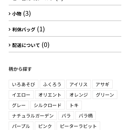
(3)
小物
(1)
利休バッグ
(0)
配送について
柄から探す
いろあそび
ふくろう
アイリス
アサギ
イエロー
オリエント
オレンジ
グリーン
グレー
シルクロード
トキ
ナチュラルガーデン
バラ
バラ柄
パープル
ピンク
ピーターラビット