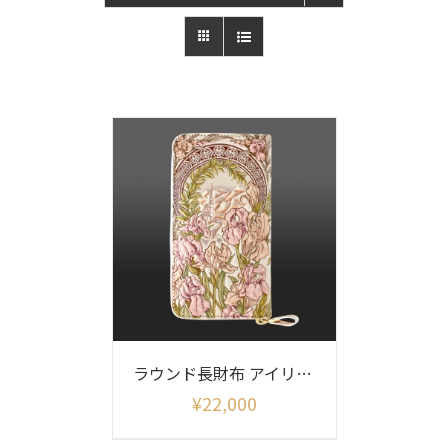
ラウンド長財布 アイリス柄
¥
22,000