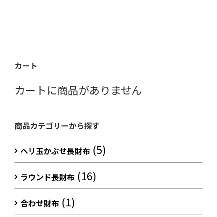
カート
カートに商品がありません
商品カテゴリーから探す
(5)
ヘリ玉かぶせ長財布
(16)
ラウンド長財布
(1)
合わせ財布