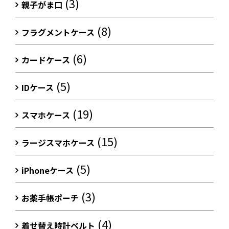
(3)
親子がま口
(8)
フラグメントケース
(6)
カードケース
(5)
IDケース
(19)
スマホケース
(15)
ラージスマホケース
(5)
iPhoneケース
(3)
お薬手帳ポーチ
(4)
着せ替え時計ベルト