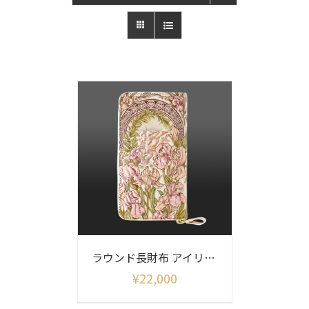
ラウンド長財布 アイリス柄
¥
22,000