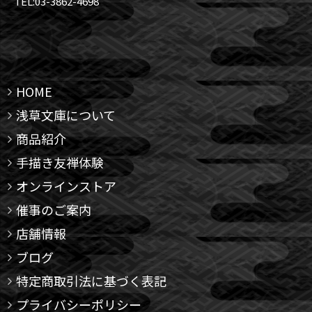
TEL:03-3862-4698
HOME
浅草文庫について
商品紹介
手描き友禅体験
オンラインストア
催事のご案内
店舗情報
ブログ
特定商取引法に基づく表記
プライバシーポリシー