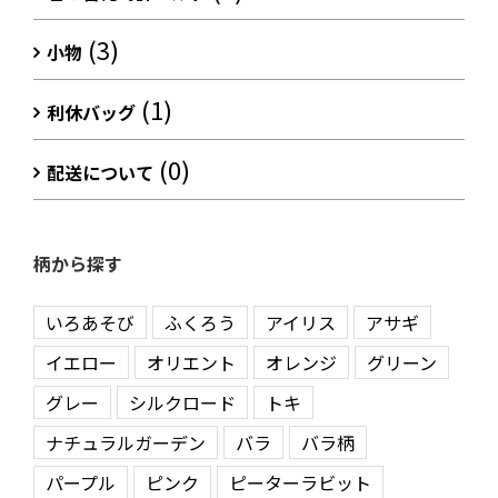
(3)
小物
(1)
利休バッグ
(0)
配送について
柄から探す
いろあそび
ふくろう
アイリス
アサギ
イエロー
オリエント
オレンジ
グリーン
グレー
シルクロード
トキ
ナチュラルガーデン
バラ
バラ柄
パープル
ピンク
ピーターラビット