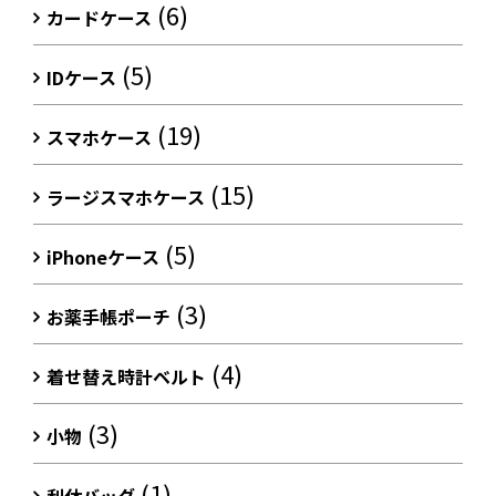
(6)
カードケース
(5)
IDケース
(19)
スマホケース
(15)
ラージスマホケース
(5)
iPhoneケース
(3)
お薬手帳ポーチ
(4)
着せ替え時計ベルト
(3)
小物
(1)