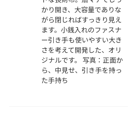
かり開き、大容量でありな
がら閉じればすっきり見え
ます。小銭入れのファスナ
ー引き手も使いやすい大き
さを考えて開発した、オリ
ジナルです。 写真：正面か
ら、中見せ、引き手を持っ
た手持ち