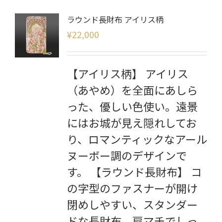
ラウンド長財布 アイリス柄
¥
22,000
【アイリス柄】 アイリス
（あやめ）を全面にあしら
った、優しい色使い。遠景
にはお城が見え隠れしてお
り、ロマンティックなアール
ヌーボー調のデザインで
す。 【ラウンド長財布】 コ
の字型のファスナーが開け
閉めしやすい、スタンダー
ドな長財布。扇マチでしっ