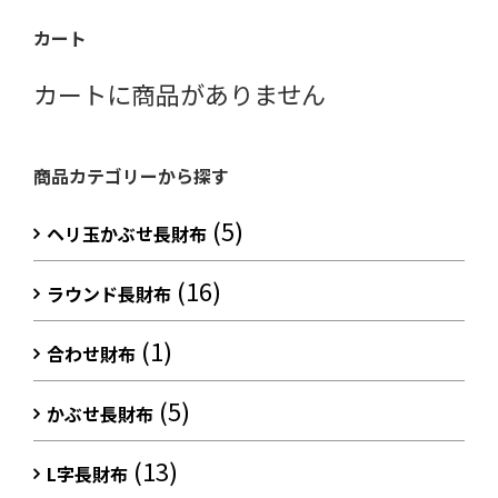
カート
カートに商品がありません
商品カテゴリーから探す
(5)
ヘリ玉かぶせ長財布
(16)
ラウンド長財布
(1)
合わせ財布
(5)
かぶせ長財布
(13)
L字長財布