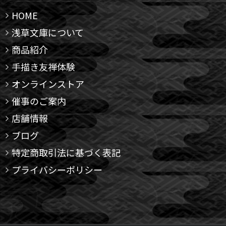
HOME
浅草文庫について
商品紹介
手描き友禅体験
オンラインストア
催事のご案内
店舗情報
ブログ
特定商取引法に基づく表記
プライバシーポリシー