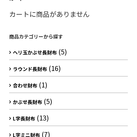
カートに商品がありません
商品カテゴリーから探す
(5)
ヘリ玉かぶせ長財布
(16)
ラウンド長財布
(1)
合わせ財布
(5)
かぶせ長財布
(13)
L字長財布
(7)
L字ミニ財布