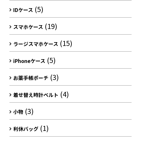
(5)
IDケース
(19)
スマホケース
(15)
ラージスマホケース
(5)
iPhoneケース
(3)
お薬手帳ポーチ
(4)
着せ替え時計ベルト
(3)
小物
(1)
利休バッグ