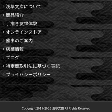
浅草文庫について
商品紹介
手描き友禅体験
オンラインストア
催事のご案内
店舗情報
ブログ
特定商取引法に基づく表記
プライバシーポリシー
Copyright 2017-
2026 浅草文庫 All Rights Reserved