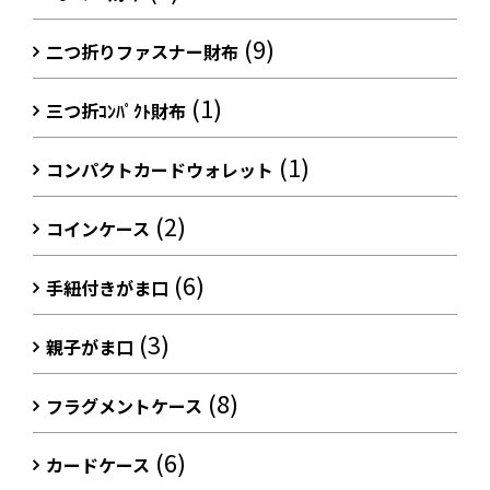
(9)
二つ折りファスナー財布
(1)
三つ折ｺﾝﾊﾟｸﾄ財布
(1)
コンパクトカードウォレット
(2)
コインケース
(6)
手紐付きがま口
(3)
親子がま口
(8)
フラグメントケース
(6)
カードケース