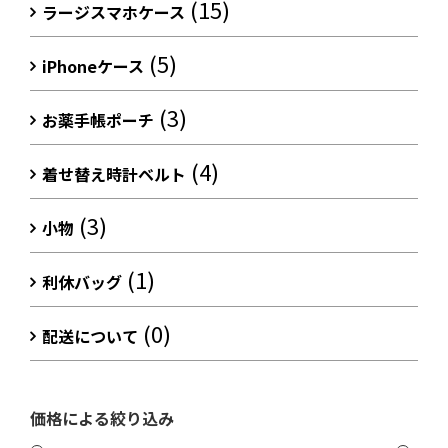
(15)
ラージスマホケース
(5)
iPhoneケース
(3)
お薬手帳ポーチ
(4)
着せ替え時計ベルト
(3)
小物
(1)
利休バッグ
(0)
配送について
価格による絞り込み