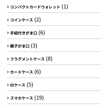
(1)
コンパクトカードウォレット
(2)
コインケース
(6)
手紐付きがま口
(3)
親子がま口
(8)
フラグメントケース
(6)
カードケース
(5)
IDケース
(19)
スマホケース