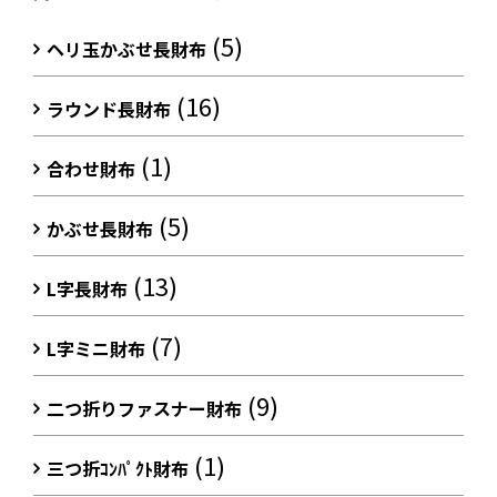
(5)
ヘリ玉かぶせ長財布
(16)
ラウンド長財布
(1)
合わせ財布
(5)
かぶせ長財布
(13)
L字長財布
(7)
L字ミニ財布
(9)
二つ折りファスナー財布
(1)
三つ折ｺﾝﾊﾟｸﾄ財布