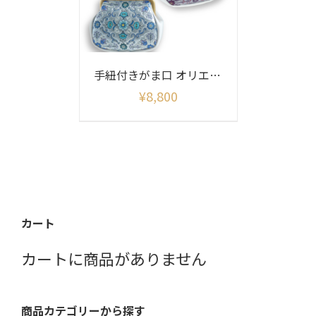
手紐付きがま口 オリエント柄シャイニー
¥
8,800
カート
カートに商品がありません
商品カテゴリーから探す