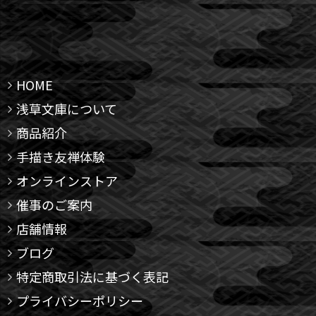
HOME
浅草文庫について
商品紹介
手描き友禅体験
オンラインストア
催事のご案内
店舗情報
ブログ
特定商取引法に基づく表記
プライバシーポリシー